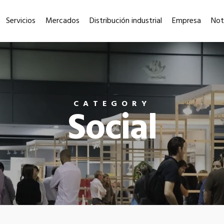
Servicios
Mercados
Distribución industrial
Empresa
Not
CATEGORY
Social