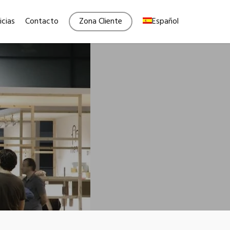
Menu
icias
Contacto
Zona Cliente
Español