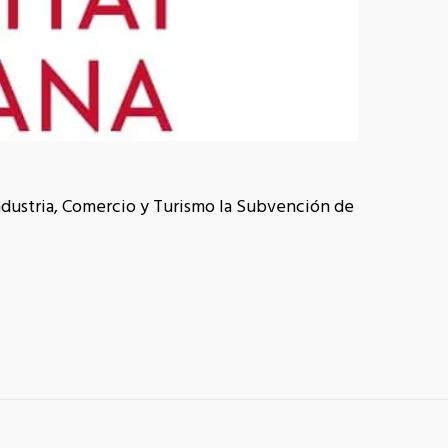
ndustria, Comercio y Turismo la Subvención de