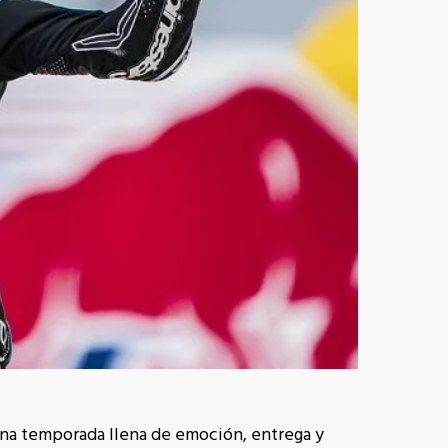
una temporada llena de emoción, entrega y