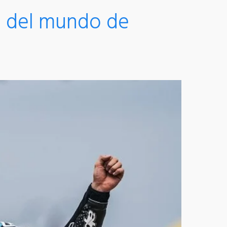
 del mundo de