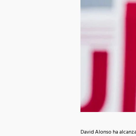
David Alonso ha alcanz