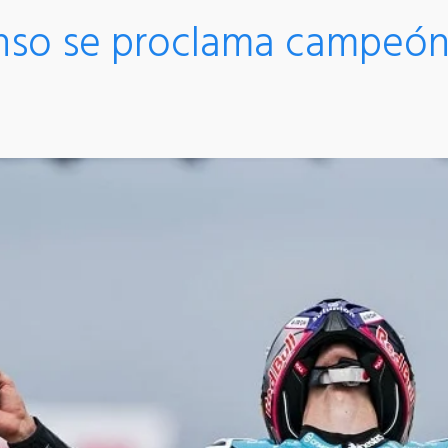
nso se proclama campeón