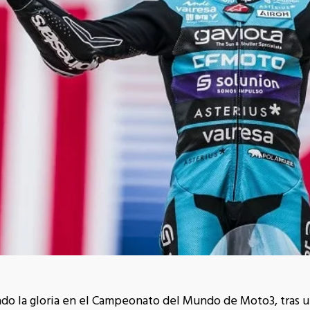
ado la gloria en el Campeonato del Mundo de Moto3, tras 