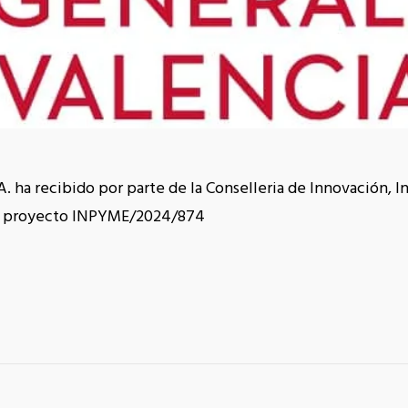
ha recibido por parte de la Conselleria de Innovación, I
al proyecto INPYME/2024/874