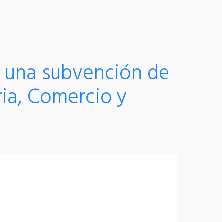
 una subvención de
ria, Comercio y