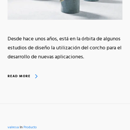
Desde hace unos años, está en la órbita de algunos
estudios de diseño la utilización del corcho para el
desarrollo de nuevas aplicaciones.
READ MORE
valresa
In
Producto