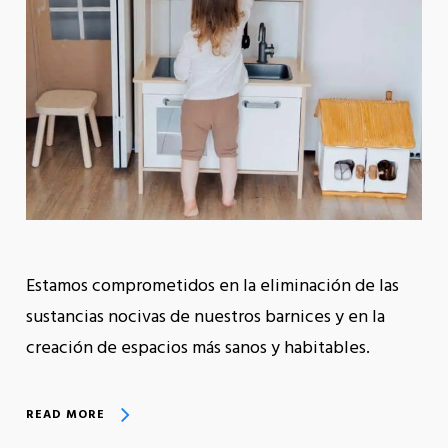
Estamos comprometidos en la eliminación de las
sustancias nocivas de nuestros barnices y en la
creación de espacios más sanos y habitables.
READ MORE