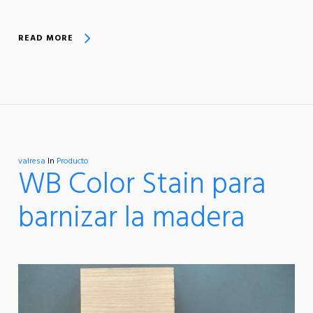
READ MORE
valresa
In
Producto
WB Color Stain para
barnizar la madera