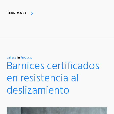
READ MORE
valresa
In
Producto
Barnices certificados
en resistencia al
deslizamiento