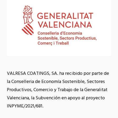
VALRESA COATINGS, SA. ha recibido por parte de
la Conselleria de Economía Sostenible, Sectores
Productivos, Comercio y Trabajo de la Generalitat
Valenciana, la Subvención en apoyo al proyecto
INPYME/2021/681.