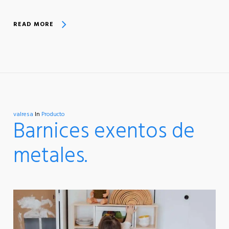
READ MORE
valresa
In
Producto
Barnices exentos de
metales.