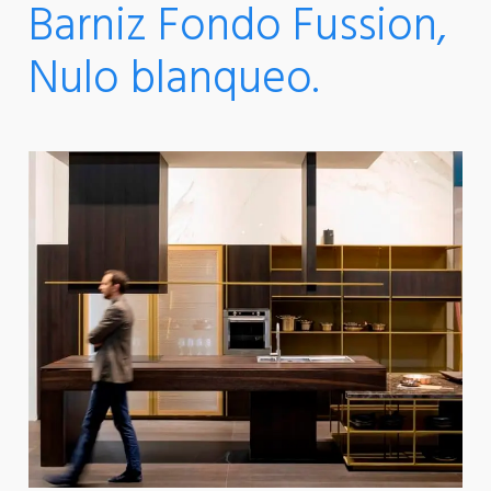
Barniz Fondo Fussion,
Nulo blanqueo.