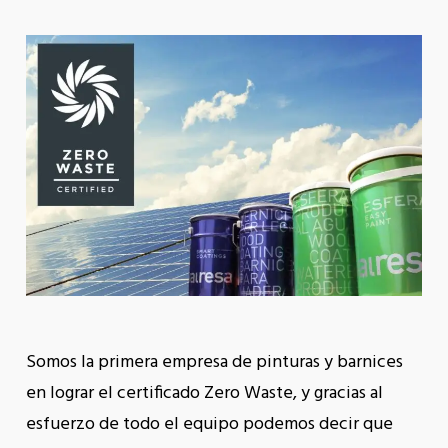
Somos la primera empresa de pinturas y barnices
en lograr el certificado Zero Waste, y gracias al
esfuerzo de todo el equipo podemos decir que