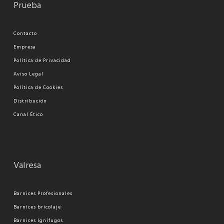
Prueba
Contacto
Empresa
Política de Privacidad
Aviso Legal
Política de Cookies
Distribución
Canal Ético
Valresa
Barnices Profesionales
Barnices bricolaje
Barnices Ignífugos