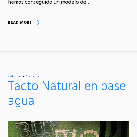
hemos conseguido un modelo de…
READ MORE
valresa
In
Producto
Tacto Natural en base
agua