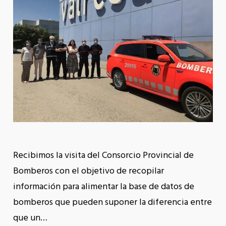
Recibimos la visita del Consorcio Provincial de
Bomberos con el objetivo de recopilar
información para alimentar la base de datos de
bomberos que pueden suponer la diferencia entre
que un…