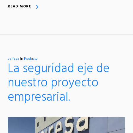
READ MORE
valresa
In
Producto
La seguridad eje de
nuestro proyecto
empresarial.