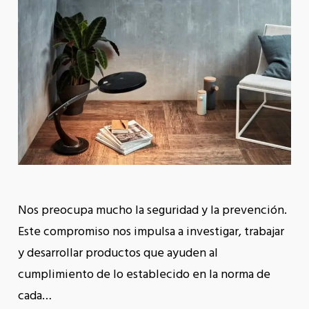
Nos preocupa mucho la seguridad y la prevención.
Este compromiso nos impulsa a investigar, trabajar
y desarrollar productos que ayuden al
cumplimiento de lo establecido en la norma de
cada…