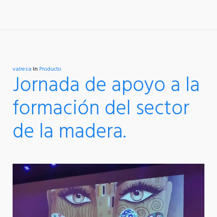
valresa
In
Producto
Jornada de apoyo a la
formación del sector
de la madera.