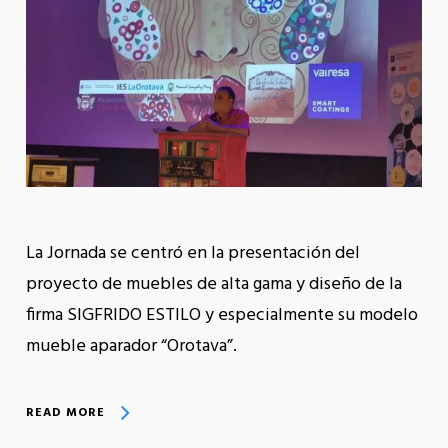
La Jornada se centró en la presentación del
proyecto de muebles de alta gama y diseño de la
firma SIGFRIDO ESTILO y especialmente su modelo
mueble aparador “Orotava”.
READ MORE