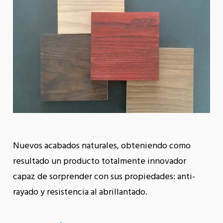
Nuevos acabados naturales, obteniendo como
resultado un producto totalmente innovador
capaz de sorprender con sus propiedades: anti-
rayado y resistencia al abrillantado.