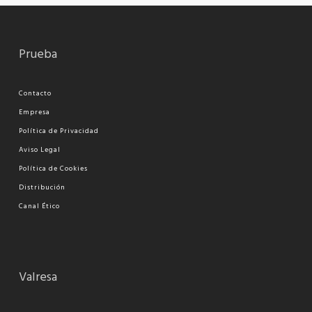
Prueba
Contacto
Empresa
Política de Privacidad
Aviso Legal
Política de Cookies
Distribución
Canal Ético
Valresa