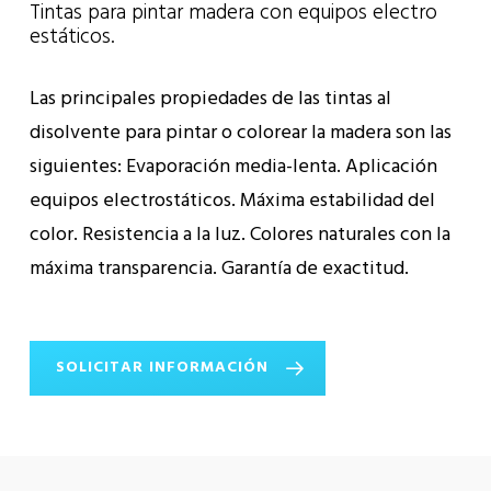
Tintas para pintar madera con equipos electro
estáticos.
Las principales propiedades de las tintas al
disolvente para pintar o colorear la madera son las
siguientes:
Evaporación media-lenta.
Aplicación
equipos electrostáticos.
Máxima estabilidad del
color.
Resistencia a la luz.
Colores naturales con la
máxima transparencia.
Garantía de exactitud.
SOLICITAR INFORMACIÓN