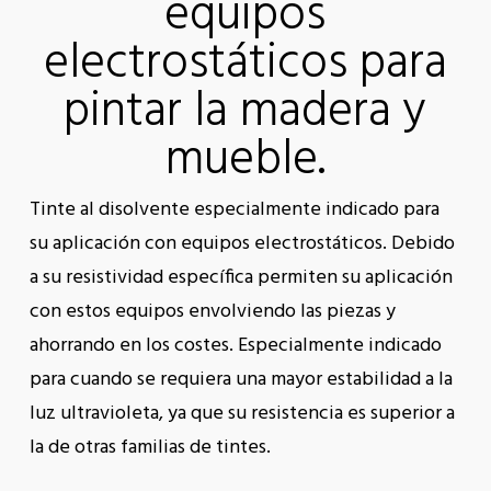
equipos
electrostáticos para
pintar la madera y
mueble.
Tinte al disolvente especialmente indicado para
su aplicación con equipos electrostáticos. Debido
a su resistividad específica permiten su aplicación
con estos equipos envolviendo las piezas y
ahorrando en los costes. Especialmente indicado
para cuando se requiera una mayor estabilidad a la
luz ultravioleta, ya que su resistencia es superior a
la de otras familias de tintes.