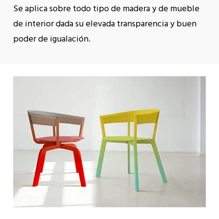
Se aplica sobre todo tipo de madera y de mueble
de interior dada su elevada
transparencia y buen
poder de igualación.