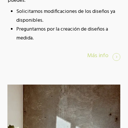
puedes:
Solicitarnos modificaciones de los diseños ya
disponibles.
Preguntarnos por la creación de diseños a
medida
.
Más info