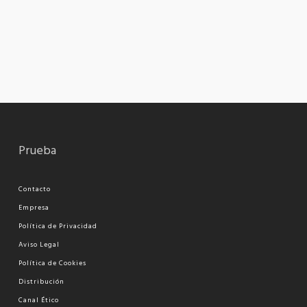
Prueba
Contacto
Empresa
Política de Privacidad
Aviso Legal
Política de Cookies
Distribución
Canal Ético