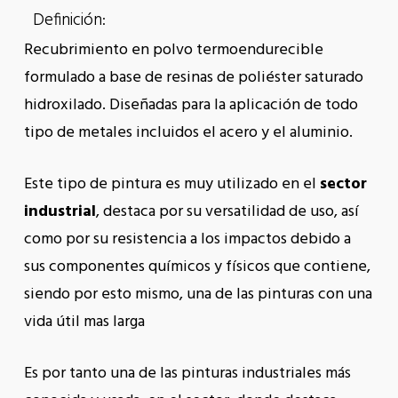
Definición:
Recubrimiento en polvo termoendurecible
formulado a base de resinas de poliéster saturado
hidroxilado. Diseñadas para la aplicación de todo
tipo de metales incluidos el acero y el aluminio.
Este tipo de pintura es muy utilizado en el
sector
industrial
, destaca por su versatilidad de uso, así
como por su resistencia a los impactos debido a
sus componentes químicos y físicos que contiene,
siendo por esto mismo, una de las pinturas con una
vida útil mas larga
Es por tanto una de las pinturas industriales más