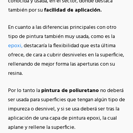
conocida y usada, en el sector, donde destaca
también por su
facilidad de aplicación.
En cuanto a las diferencias principales con otro
tipo de pintura también muy usada, como es la
epoxi,
destacaría la flexibilidad que esta última
ofrece, de cara a cubrir desniveles en la superficie,
rellenando de mejor forma las aperturas con su
resina.
Por lo tanto la
pintura de poliuretano
no deberá
ser usada para superficies que tengan algún tipo de
impureza o desnivel, y si se usa deberá ser tras la
aplicación de una capa de pintura epoxi, la cual
aplane y rellene la superficie.