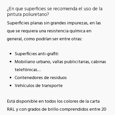
¿En que superficies se recomienda el uso de la
pintura poliuretano?
Superficies planas sin grandes impurezas, en las
que se requiera una resistencia química en
general, como podrían ser entre otras:
Superficies anti-grafiti
Mobiliario urbano, vallas publicitarias, cabinas
telefónicas…
Contenedores de residuos
Vehículos de transporte
Está disponible en todos los colores de la carta
RAL y con grados de brillo comprendidos entre 20