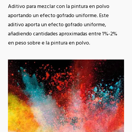
Aditivo para mezclar con la pintura en polvo
aportando un efecto gofrado uniforme. Este
aditivo aporta un efecto gofrado uniforme,
añadiendo cantidades aproximadas entre 1%-2%
en peso sobre e la pintura en polvo.