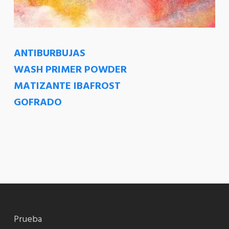
ANTIBURBUJAS
WASH PRIMER POWDER
MATIZANTE IBAFROST
GOFRADO
Prueba