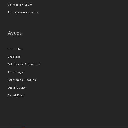
Valresa en EEUU
Trabaja con nosotros
Ayuda
Contacto
Empresa
Política de Privacidad
Aviso Legal
Política de Cookies
Distribución
Canal Ético