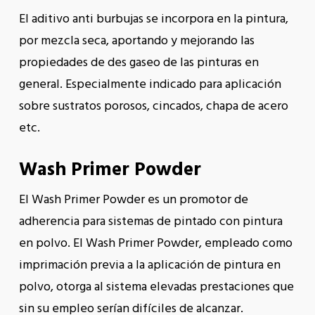
El aditivo anti burbujas se incorpora en la pintura,
por mezcla seca, aportando y mejorando las
propiedades de des gaseo de las pinturas en
general. Especialmente indicado para aplicación
sobre sustratos porosos, cincados, chapa de acero
etc.
Wash Primer Powder
El Wash Primer Powder es un promotor de
adherencia para sistemas de pintado con pintura
en polvo. El Wash Primer Powder, empleado como
imprimación previa a la aplicación de pintura en
polvo, otorga al sistema elevadas prestaciones que
sin su empleo serían difíciles de alcanzar.