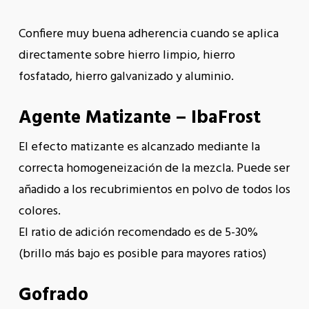
Confiere muy buena adherencia cuando se aplica
directamente sobre hierro limpio, hierro
fosfatado, hierro galvanizado y aluminio.
Agente Matizante – IbaFrost
El efecto matizante es alcanzado mediante la
correcta homogeneización de la mezcla. Puede ser
añadido a los recubrimientos en polvo de todos los
colores.
El ratio de adición recomendado es de 5-30%
(brillo más bajo es posible para mayores ratios)
Gofrado