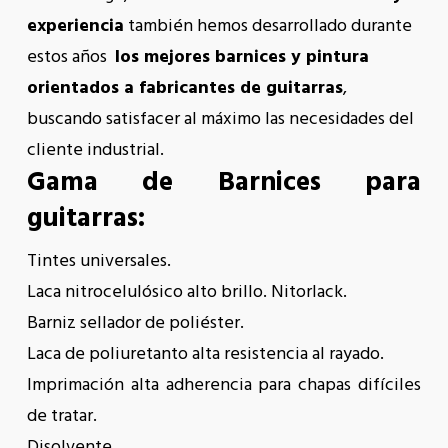
experiencia
también hemos desarrollado durante
estos años
los mejores barnices y pintura
orientados a fabricantes de guitarras
,
buscando satisfacer al máximo las necesidades del
cliente industrial.
Gama de Barnices para
guitarras:
Tintes universales.
Laca nitrocelulósico alto brillo. Nitorlack.
Barniz sellador de poliéster.
Laca de poliuretanto alta resistencia al rayado.
Imprimación alta adherencia para chapas difíciles
de tratar.
Disolvente.