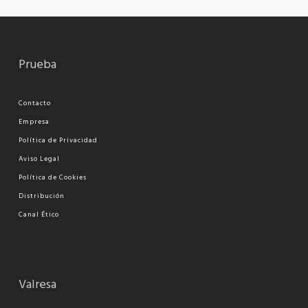
Prueba
Contacto
Empresa
Política de Privacidad
Aviso Legal
Política de Cookies
Distribución
Canal Ético
Valresa