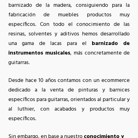
barnizado de la madera, consiguiendo para la
fabricación de muebles productos muy
específicos. Con todo el conocimiento de las
resinas, solventes y aditivos hemos desarrollado
una gama de lacas para el
barnizado de
instrumentos musicales
, más concretamente de
guitarras.
Desde hace 10 años contamos con un ecommerce
dedicado a la venta de pinturas y barnices
específicos para guitarras, orientados al particular y
al luthier, con acabados y productos muy
específicos.
Sin embargo, en base a nuestro
conocimiento y