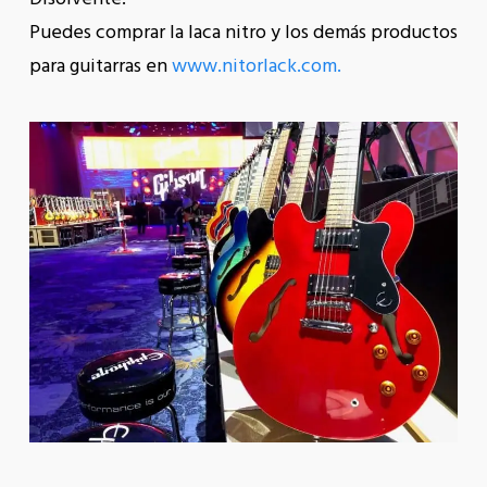
Puedes comprar la laca nitro y los demás productos
para guitarras en
www.nitorlack.com.