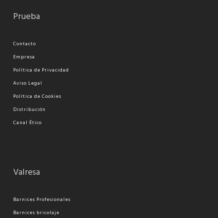
Prueba
Contacto
Empresa
Política de Privacidad
Aviso Legal
Política de Cookies
Distribución
Canal Ético
Valresa
Barnices Profesionales
Barnices bricolaje