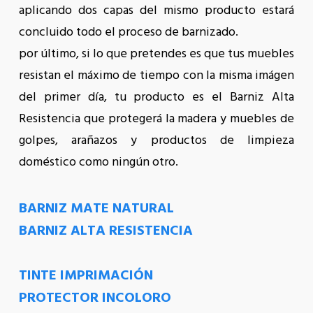
aplicando dos capas del mismo producto estará
concluido todo el proceso de barnizado.
por último, si lo que pretendes es que tus muebles
resistan el máximo de tiempo con la misma imágen
del primer día, tu producto es el Barniz Alta
Resistencia que protegerá la madera y muebles de
golpes, arañazos y productos de limpieza
doméstico como ningún otro.
BARNIZ MATE NATURAL
BARNIZ ALTA RESISTENCIA
TINTE IMPRIMACIÓN
PROTECTOR INCOLORO