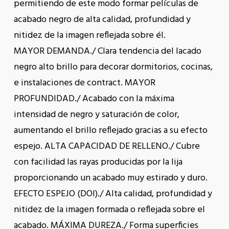
permitiendo de este modo formar películas de
acabado negro de alta calidad, profundidad y
nitidez de la imagen reflejada sobre él.
MAYOR DEMANDA./ Clara tendencia del lacado
negro alto brillo para decorar dormitorios, cocinas,
e instalaciones de contract. MAYOR
PROFUNDIDAD./ Acabado con la máxima
intensidad de negro y saturación de color,
aumentando el brillo reflejado gracias a su efecto
espejo. ALTA CAPACIDAD DE RELLENO./ Cubre
con facilidad las rayas producidas por la lija
proporcionando un acabado muy estirado y duro.
EFECTO ESPEJO (DOI)./ Alta calidad, profundidad y
nitidez de la imagen formada o reflejada sobre el
acabado. MÁXIMA DUREZA./ Forma superficies