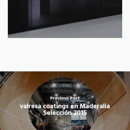
Previous Post
valresa coatings en Maderalia
Selección 2015