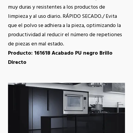
muy duras y resistentes a los productos de
limpieza y al uso diario. RÁPIDO SECADO./ Evita
que el polvo se adhiera a la pieza, optimizando la
productividad al reducir el número de repetiones
de piezas en mal estado.
Producto: 161618 Acabado PU negro Brillo
Directo