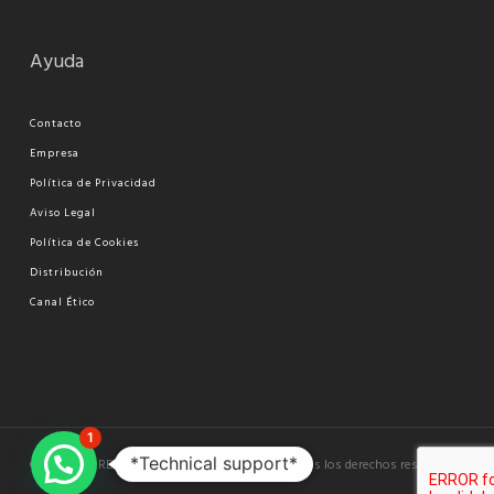
Ayuda
Contacto
Empresa
Política de Privacidad
Aviso Legal
Política de Cookies
Distribución
Canal Ético
1
*Technical support*
© 2026 VALRESA. Copyright © 2021 valresa. Todos los derechos reservados