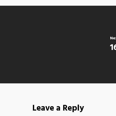
Ne
1
Leave a Reply