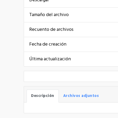
Descargar
Tamaño del archivo
Recuento de archivos
Fecha de creación
Última actualización
Descripción
Archivos adjuntos