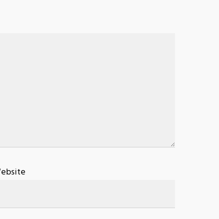
ebsite