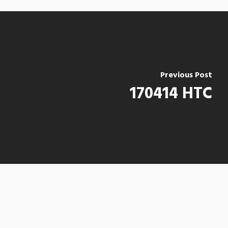
Previous Post
170414 HTC