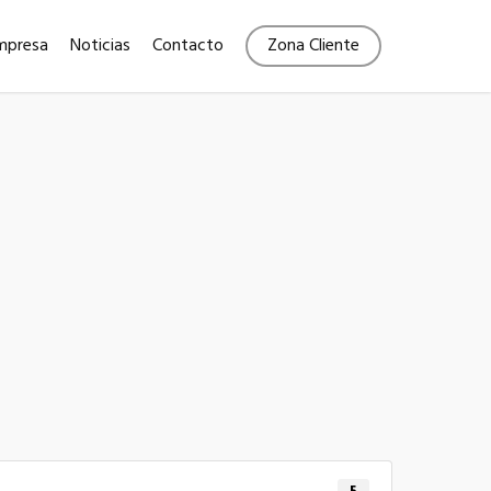
Menu
mpresa
Noticias
Contacto
Zona Cliente