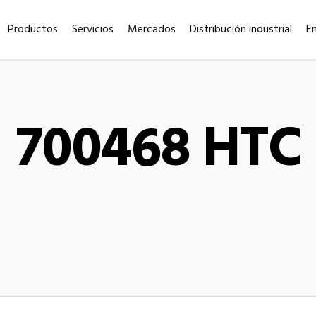
Productos
Servicios
Mercados
Distribución industrial
E
700468 HTC