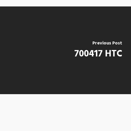
Previous Post
700417 HTC