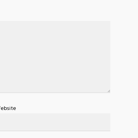
ebsite