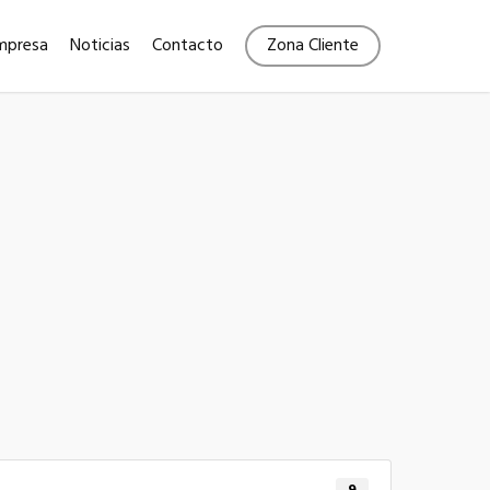
Menu
mpresa
Noticias
Contacto
Zona Cliente