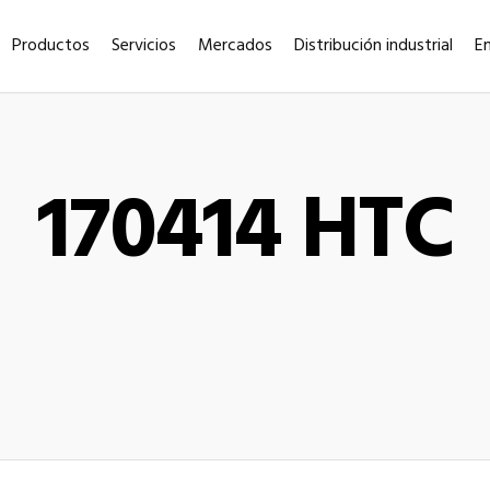
Productos
Servicios
Mercados
Distribución industrial
E
170414 HTC