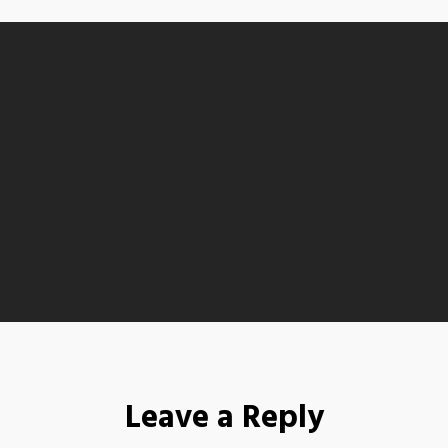
Leave a Reply