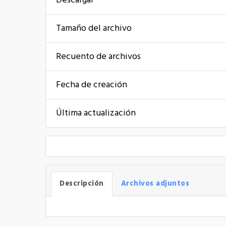
Descargar
Tamaño del archivo
Recuento de archivos
Fecha de creación
Última actualización
Descripción
Archivos adjuntos