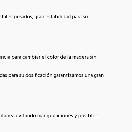
tales pesados, gran estabilidad para su
encia para cambiar el color de la madera sin
adas para su dosificación garantizamos una gran
tantánea evitando manipulaciones y posibles