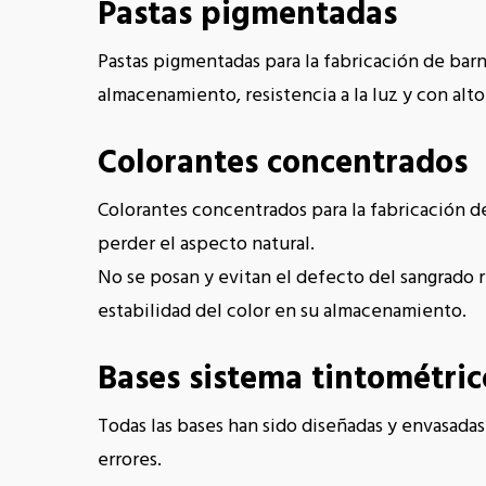
Pastas pigmentadas
Pastas pigmentadas para la fabricación de bar
almacenamiento, resistencia a la luz y con alt
Colorantes concentrados
Colorantes concentrados para la fabricación de 
perder el aspecto natural.
No se posan y evitan el defecto del sangrado r
estabilidad del color en su almacenamiento.
Bases sistema tintométric
Todas las bases han sido diseñadas y envasada
errores.