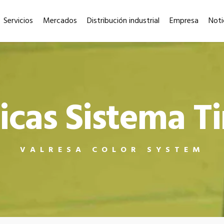
Servicios
Mercados
Distribución industrial
Empresa
Noti
ticas Sistema T
VALRESA COLOR SYSTEM