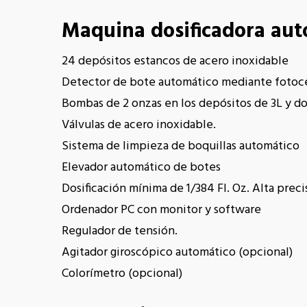
Maquina dosificadora aut
24 depósitos estancos de acero inoxidable
Detector de bote automático mediante fotoc
Bombas de 2 onzas en los depósitos de 3L y d
Válvulas de acero inoxidable.
Sistema de limpieza de boquillas automático
Elevador automático de botes
Dosificación mínima de 1/384 Fl. Oz. Alta preci
Ordenador PC con monitor y software
Regulador de tensión.
Agitador giroscópico automático (opcional)
Colorímetro (opcional)