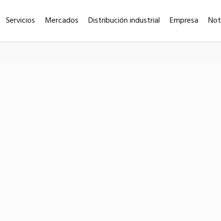
Servicios
Mercados
Distribución industrial
Empresa
Not