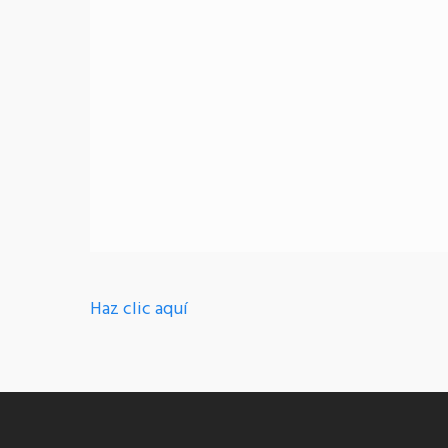
Haz clic aquí