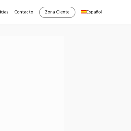
Menu
icias
Contacto
Zona Cliente
Español