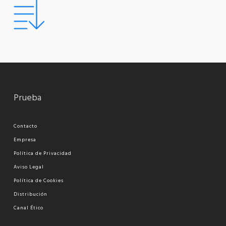
Prueba
Contacto
Empresa
Política de Privacidad
Aviso Legal
Política de Cookies
Distribución
Canal Ético