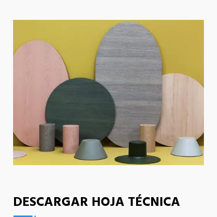
DESCARGAR HOJA TÉCNICA