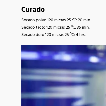
Curado
Secado polvo 120 micras 25 ºC: 20 min.
Secado tacto 120 micras 25 ºC: 35 min.
Secado duro 120 micras 25 ºC: 4 hrs.