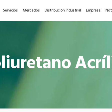
Servicios
Mercados
Distribución industrial
Empresa
Not
iuretano Acríl