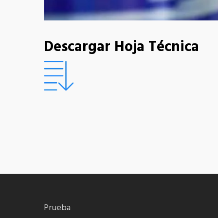
Descargar Hoja Técnica
Prueba