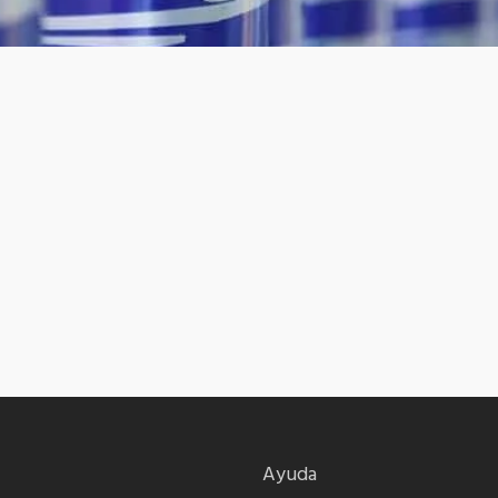
Ayuda