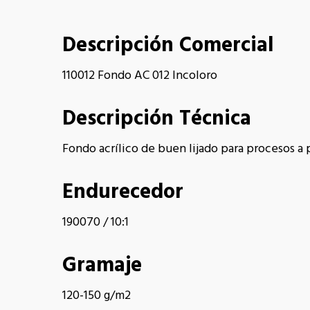
Descripción Comercial
110012 Fondo AC 012 Incoloro
Descripción Técnica
Fondo acrílico de buen lijado para procesos a
Endurecedor
190070 / 10:1
Gramaje
120-150 g/m2