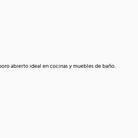
 poro abierto ideal en cocinas y muebles de baño.