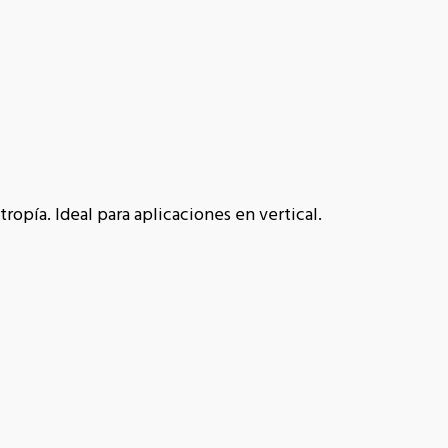
opía. Ideal para aplicaciones en vertical.