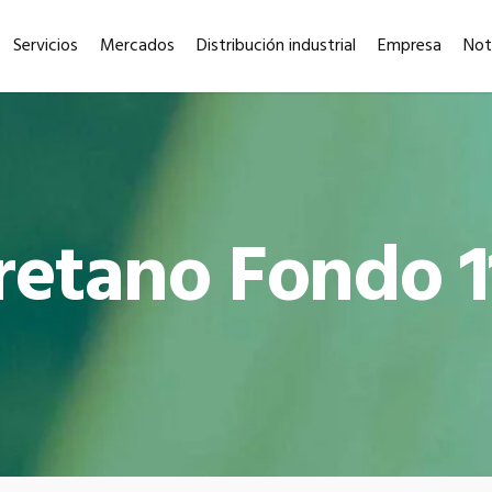
Servicios
Mercados
Distribución industrial
Empresa
Not
retano Fondo 