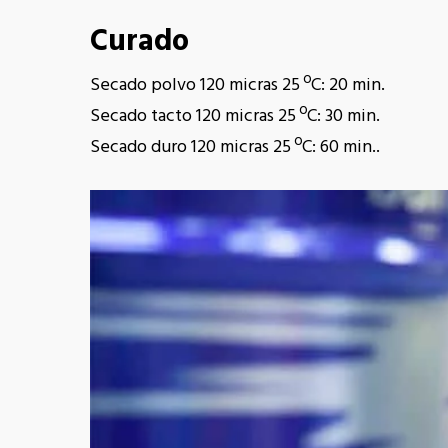
Curado
Secado polvo 120 micras 25 ºC: 20 min.
Secado tacto 120 micras 25 ºC: 30 min.
Secado duro 120 micras 25 ºC: 60 min..