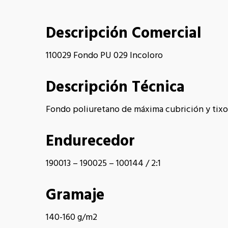
Descripción Comercial
110029 Fondo PU 029 Incoloro
Descripción Técnica
Fondo poliuretano de máxima cubrición y tixotr
Endurecedor
190013 – 190025 – 100144 / 2:1
Gramaje
140-160 g/m2