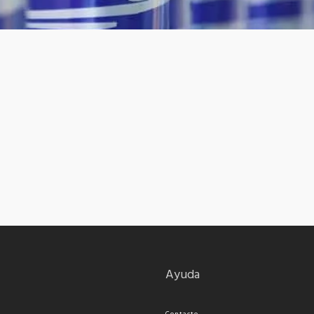
Ayuda