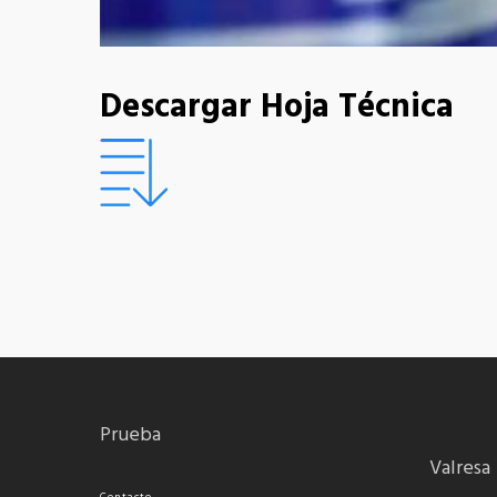
Descargar Hoja Técnica
Prueba
Valresa