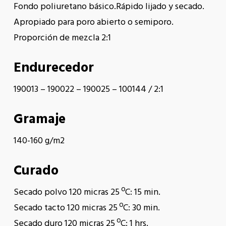
Fondo poliuretano básico.Rápido lijado y secado.
Apropiado para poro abierto o semiporo.
Proporción de mezcla 2:1
Endurecedor
190013 – 190022 – 190025 – 100144 / 2:1
Gramaje
140-160 g/m2
Curado
Secado polvo 120 micras 25 ºC: 15 min.
Secado tacto 120 micras 25 ºC: 30 min.
Secado duro 120 micras 25 ºC: 1 hrs.