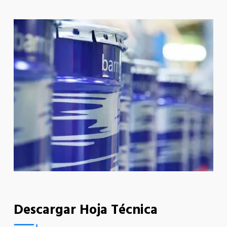
Descargar Hoja Técnica