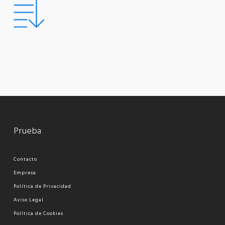
Prueba
Contacto
Empresa
Política de Privacidad
Aviso Legal
Política de Cookies