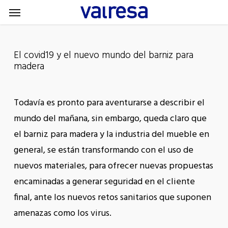
Menu
Skip
Menu
to
main
content
El covid19 y el nuevo mundo del barniz para
madera
Todavía es pronto para aventurarse a describir el
mundo del mañana, sin embargo, queda claro que
el barniz para madera y la industria del mueble en
general, se están transformando con el uso de
nuevos materiales, para ofrecer nuevas propuestas
encaminadas a generar seguridad en el cliente
final, ante los nuevos retos sanitarios que suponen
amenazas como los virus.