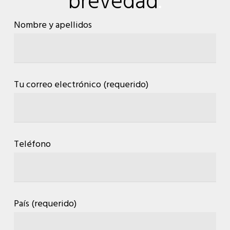
brevedad
.
Nombre y apellidos
Tu correo electrónico (requerido)
Teléfono
País (requerido)