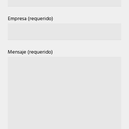
Empresa (requerido)
Mensaje (requerido)