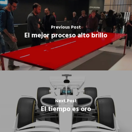
Previous Post
El mejor proceso alto brillo
Next Post
El tiempo es oro