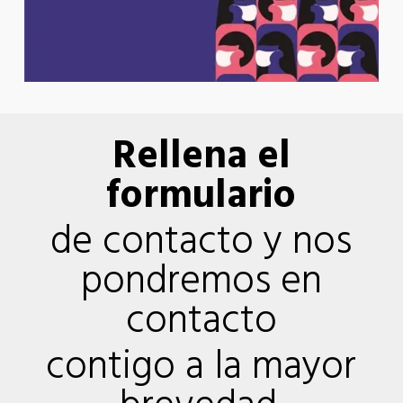
Rellena el
formulario
de contacto y nos
pondremos en
contacto
contigo a la mayor