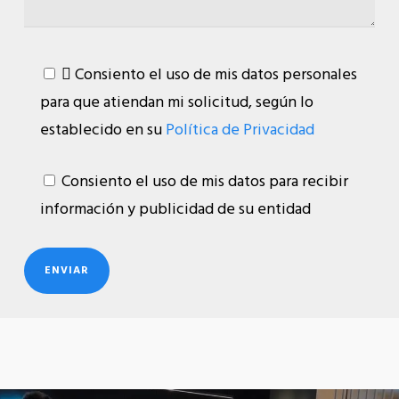
 Consiento el uso de mis datos personales
para que atiendan mi solicitud, según lo
establecido en su
Política de Privacidad
Consiento el uso de mis datos para recibir
información y publicidad de su entidad