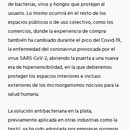
de bacterias, virus y hongos que protejan al
usuario. Lo mismo ocurrirá en el resto de los
espacios públicos o de uso colectivo, como los
comercios, donde la experiencia de compra
también ha cambiado durante el pico del Covid-19,
la enfermedad del coronavirus provocada por el
virus SARS-CoV-2, abriendo la puerta a una nueva
era de hipersensibilidad, en la que deberemos
proteger los espacios interiores e incluso
exteriores de los microorganismos nocivos para la
salud humana.
La solución antibacteriana en la plata,
previamente aplicada en otras industrias como la
textil, ya ha sido adoptada por empresas pioneras