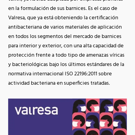
en la formulación de sus barnices. Es el caso de
Valresa, que ya está obteniendo la certificación
antibacteriana de varios materiales de aplicación
en todos los segmentos del mercado de barnices
para interior y exterior, con una alta capacidad de
protección frente a todo tipo de amenazas víricas
y bacteriológicas bajo los últimos estándares de la
normativa internacional ISO 22196:2011 sobre
actividad bacteriana en superficies tratadas.