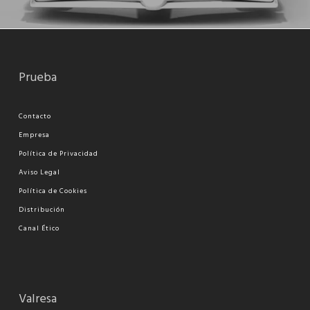
Prueba
Contacto
Empresa
Política de Privacidad
Aviso Legal
Política de Cookies
Distribución
Canal Ético
Valresa