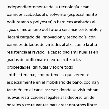
Independientemente de la tecnología, sean
barnices acabados al disolvente (especialmente
poliuretano y polyester) o barnices acabados al
agua, el mobiliario del futuro será más sostenible y
llegará cargado de innovación y tecnología, con
barnices dotados de virtudes al alza como la alta
resistencia al rayado, la capacidad anti huellas en
grados de brillo mate o extra mate, o las
propiedades ignifugas y sobre todo
antibacterianas, competencias que veremos
especialmente en el mobiliario de baño, cocina y
también en el canal
donde se vislumbran
contract,
nuevas restricciones legales a la decoración de
hoteles y restaurantes para crear entornos libres