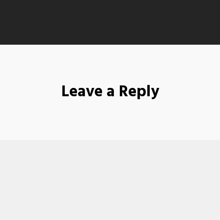
Leave a Reply