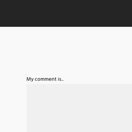
My comment is..