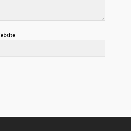
ebsite