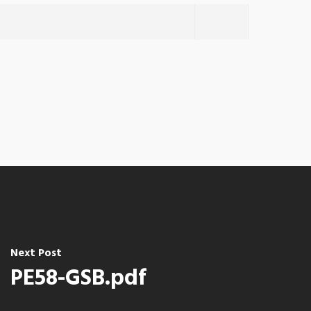
Next Post
PE58-GSB.pdf