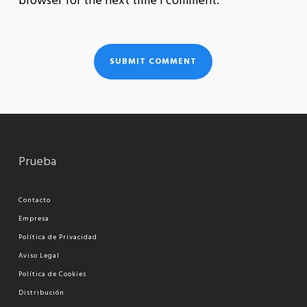
browser for the next time I comment.
Prueba
Contacto
Empresa
Política de Privacidad
Aviso Legal
Política de Cookies
Distribución