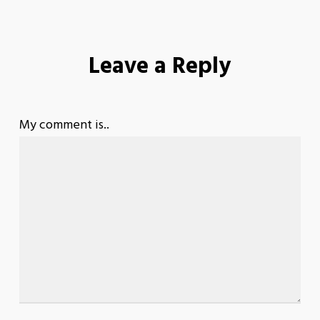
Leave a Reply
My comment is..