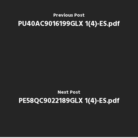
Previous Post
PU40AC9016199GLX 1(4)-ES.pdf
Next Post
PE58QC9022189GLX 1(4)-ES.pdf