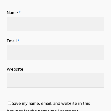
Name
*
Email
*
Website
Save my name, email, and website in this