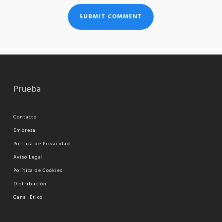
Prueba
Contacto
Empresa
Política de Privacidad
Aviso Legal
Política de Cookies
Distribución
Canal Ético