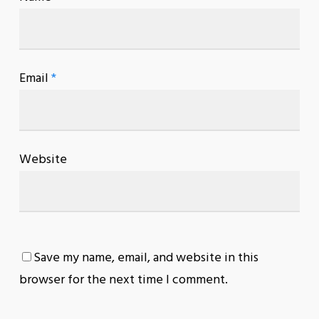
Email
*
Website
Save my name, email, and website in this
browser for the next time I comment.