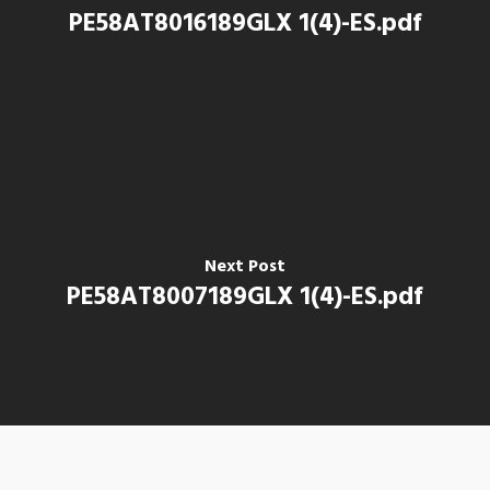
PE58AT8016189GLX 1(4)-ES.pdf
Next Post
PE58AT8007189GLX 1(4)-ES.pdf