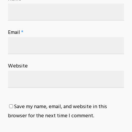
Email
*
Website
Save my name, email, and website in this
browser for the next time I comment.