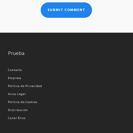
Prueba
Contacto
Empresa
Política de Privacidad
Aviso Legal
Política de Cookies
Distribución
Canal Ético