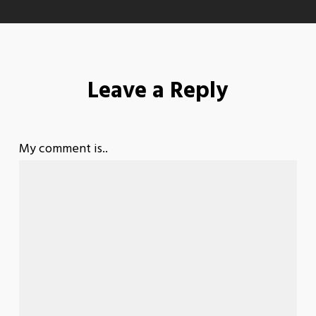
Leave a Reply
My comment is..