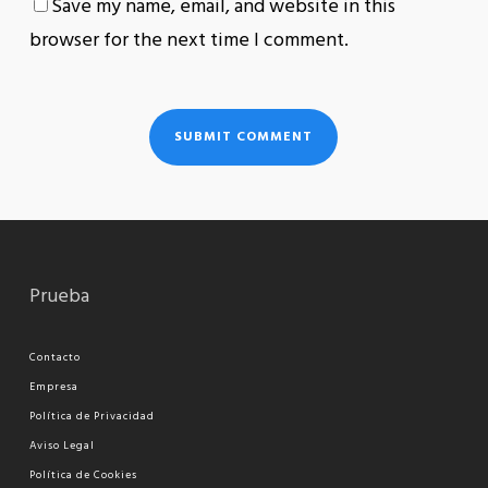
Save my name, email, and website in this
browser for the next time I comment.
Prueba
Contacto
Empresa
Política de Privacidad
Aviso Legal
Política de Cookies