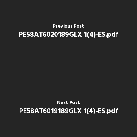
Previous Post
PE58AT6020189GLX 1(4)-ES.pdf
Next Post
PE58AT6019189GLX 1(4)-ES.pdf