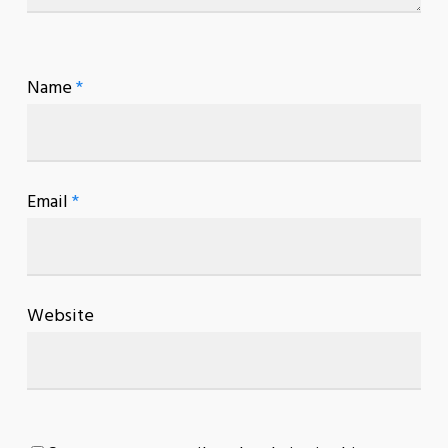
Name
*
Email
*
Website