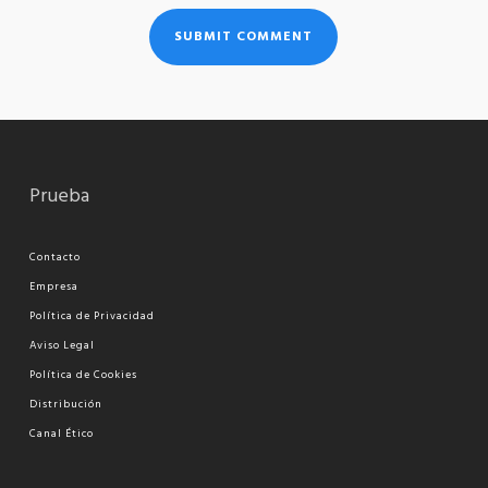
Prueba
Contacto
Empresa
Política de Privacidad
Aviso Legal
Política de Cookies
Distribución
Canal Ético