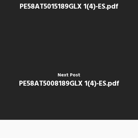
PE58AT5015189GLX 1(4)-ES.pdf
Next Post
PE58AT5008189GLX 1(4)-ES.pdf