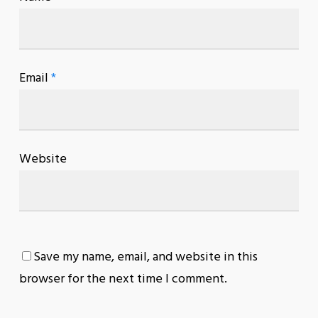
Email
*
Website
Save my name, email, and website in this
browser for the next time I comment.