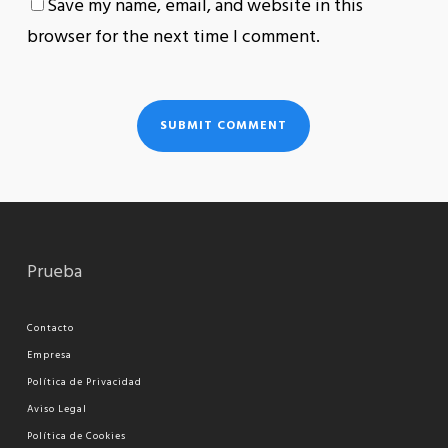
Save my name, email, and website in this
browser for the next time I comment.
Prueba
Contacto
Empresa
Política de Privacidad
Aviso Legal
Política de Cookies