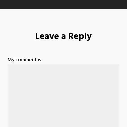
Leave a Reply
My comment is..