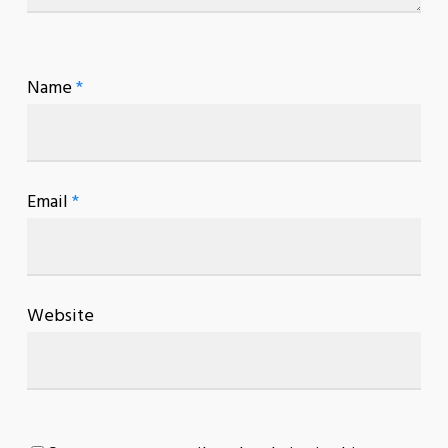
Name
*
Email
*
Website