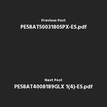
Previous Post
PE58AT5003180SPX-ES.pdf
Next Post
PE58AT4008189GLX 1(4)-ES.pdf