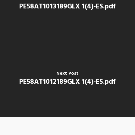
PE58AT1013189GLX 1(4)-ES.pdf
Next Post
PE58AT1012189GLX 1(4)-ES.pdf