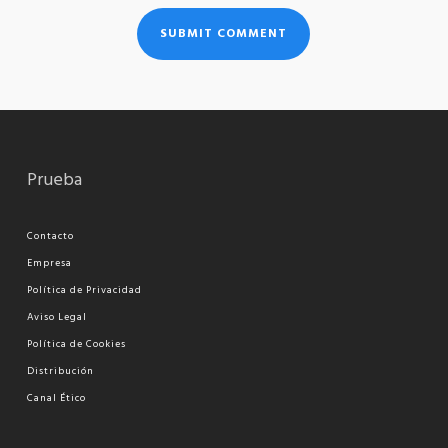
Prueba
Contacto
Empresa
Política de Privacidad
Aviso Legal
Política de Cookies
Distribución
Canal Ético