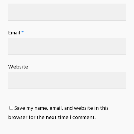
Email
*
Website
Save my name, email, and website in this
browser for the next time I comment.