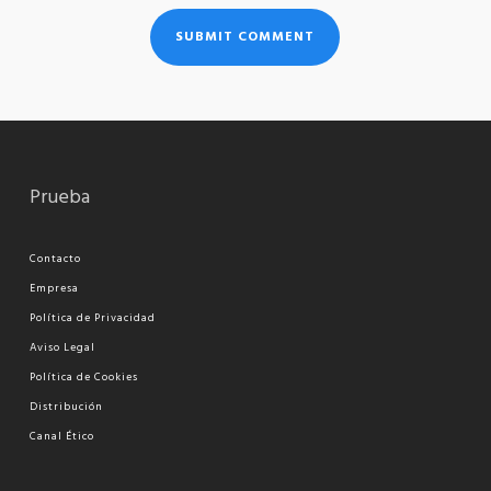
Prueba
Contacto
Empresa
Política de Privacidad
Aviso Legal
Política de Cookies
Distribución
Canal Ético