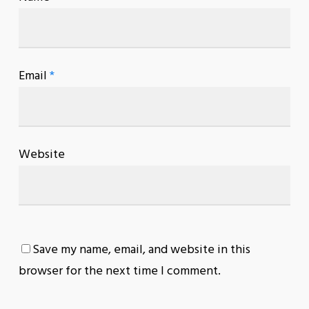
Email
*
Website
Save my name, email, and website in this
browser for the next time I comment.