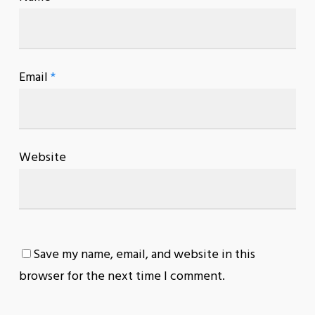
Email
*
Website
Save my name, email, and website in this
browser for the next time I comment.