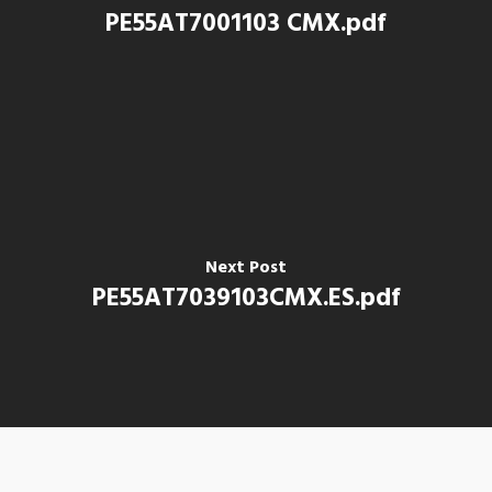
PE55AT7001103 CMX.pdf
Next Post
PE55AT7039103CMX.ES.pdf