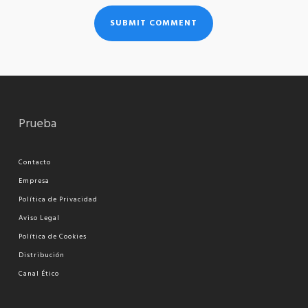
Prueba
Contacto
Empresa
Política de Privacidad
Aviso Legal
Política de Cookies
Distribución
Canal Ético