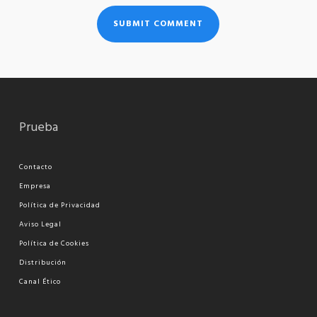
Prueba
Contacto
Empresa
Política de Privacidad
Aviso Legal
Política de Cookies
Distribución
Canal Ético