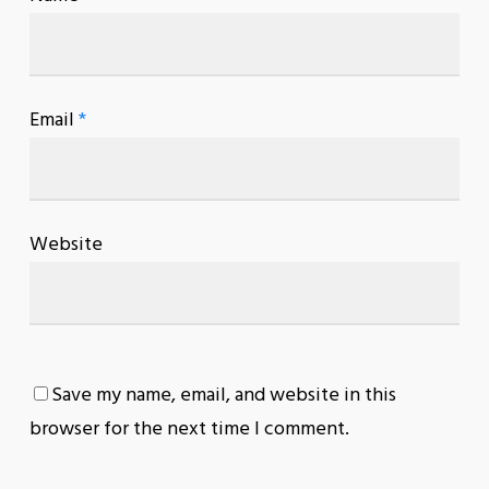
Email
*
Website
Save my name, email, and website in this
browser for the next time I comment.