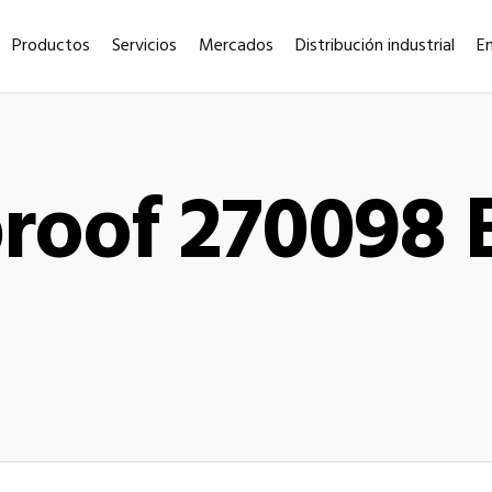
Productos
Servicios
Mercados
Distribución industrial
E
proof 270098 