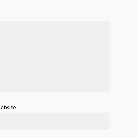
ebsite