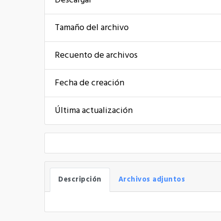
Descargar
Tamaño del archivo
Recuento de archivos
Fecha de creación
Última actualización
Descripción
Archivos adjuntos