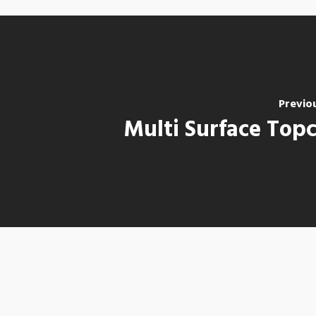
Previo
Multi Surface Top