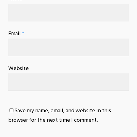
Email
*
Website
Save my name, email, and website in this
browser for the next time I comment.