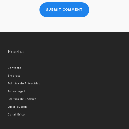
Prueba
Contacto
Empresa
Política de Privacidad
Aviso Legal
Política de Cookies
Distribución
Canal Ético