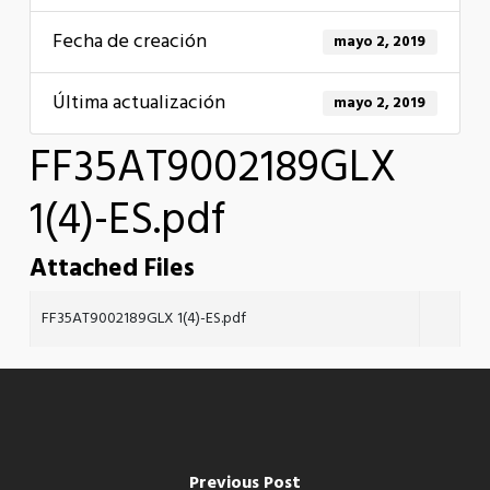
Fecha de creación
mayo 2, 2019
Última actualización
mayo 2, 2019
FF35AT9002189GLX
1(4)-ES.pdf
Attached Files
FF35AT9002189GLX 1(4)-ES.pdf
Previous Post