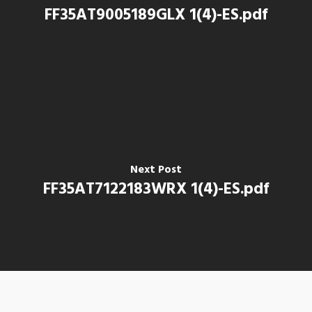
FF35AT9005189GLX 1(4)-ES.pdf
Next Post
FF35AT7122183WRX 1(4)-ES.pdf