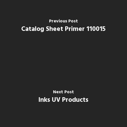
Previous Post
Catalog Sheet Primer 110015
Next Post
Inks UV Products