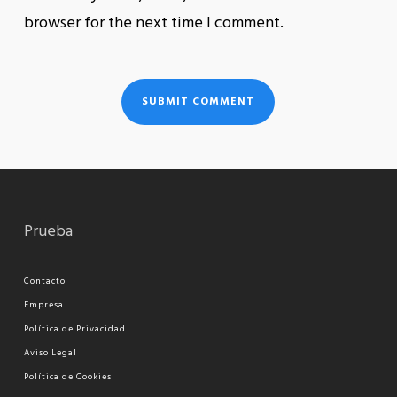
browser for the next time I comment.
Prueba
Contacto
Empresa
Política de Privacidad
Aviso Legal
Política de Cookies