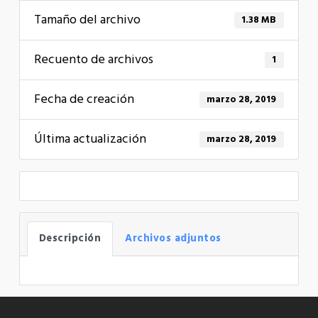
Tamaño del archivo
1.38 MB
Recuento de archivos
1
Fecha de creación
marzo 28, 2019
Última actualización
marzo 28, 2019
Descripción
Archivos adjuntos