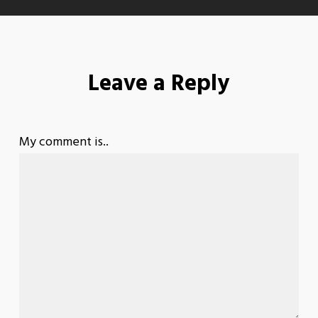
Leave a Reply
My comment is..