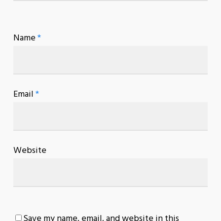
Name
*
Email
*
Website
Save my name, email, and website in this