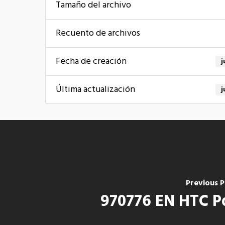
Tamaño del archivo
Recuento de archivos
Fecha de creación
j
Última actualización
j
Previous 
970776 EN HTC P