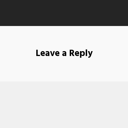
Leave a Reply