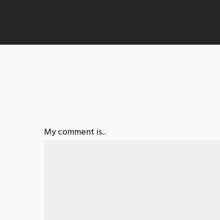
My comment is..