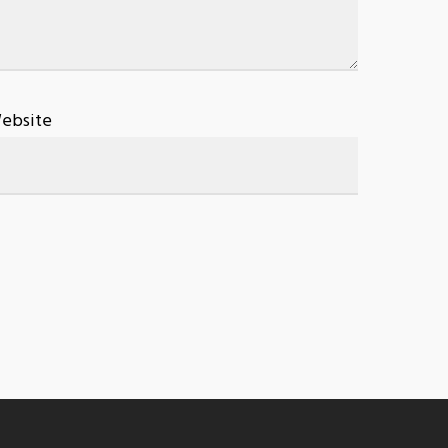
ebsite