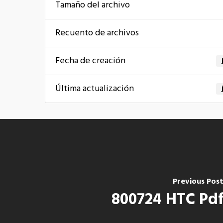
Tamaño del archivo
Recuento de archivos
Fecha de creación
Última actualización
Previous Pos
800724 HTC Pd