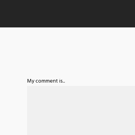
My comment is..