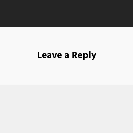
Leave a Reply