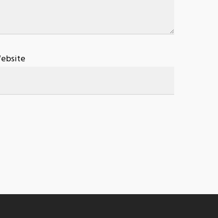
ebsite