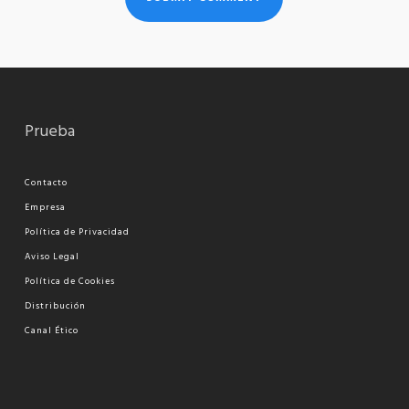
Prueba
Contacto
Empresa
Política de Privacidad
Aviso Legal
Política de Cookies
Distribución
Canal Ético