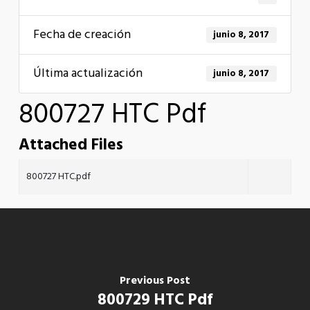
Fecha de creación
junio 8, 2017
Última actualización
junio 8, 2017
800727 HTC Pdf
Attached Files
800727 HTC.pdf
Previous Post
800729 HTC Pdf