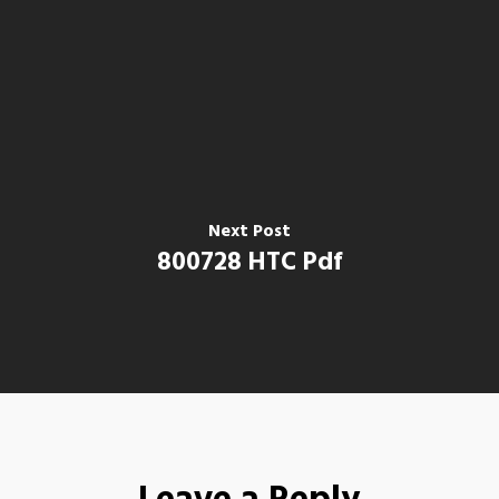
Next Post
800728 HTC Pdf