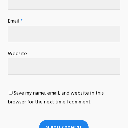
Email
*
Website
Save my name, email, and website in this
browser for the next time I comment.