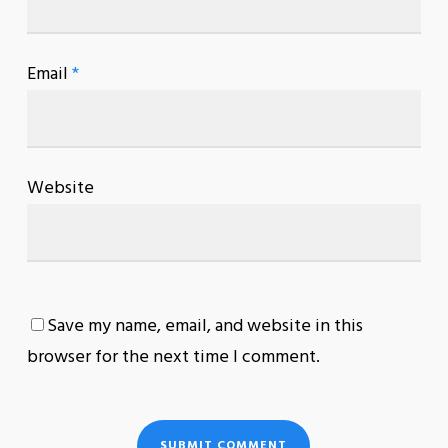
Email
*
Website
Save my name, email, and website in this
browser for the next time I comment.