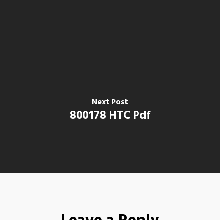
Next Post
800178 HTC Pdf