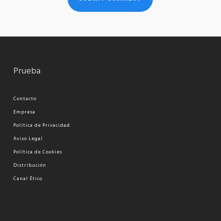
Prueba
Contacto
Empresa
Política de Privacidad
Aviso Legal
Política de Cookies
Distribución
Canal Ético