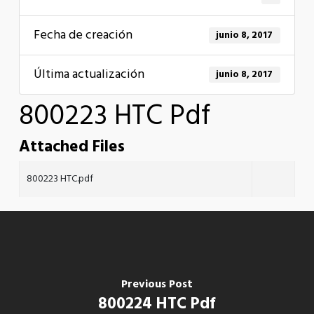
Fecha de creación
junio 8, 2017
Última actualización
junio 8, 2017
800223 HTC Pdf
Attached Files
800223 HTC.pdf
Previous Post
800224 HTC Pdf