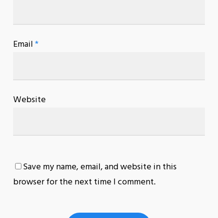
Email
*
Website
Save my name, email, and website in this
browser for the next time I comment.