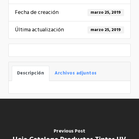
Fecha de creación
marzo 25, 2019
Última actualización
marzo 25, 2019
Descripción
Archivos adjuntos
Previous Post