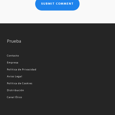
Prueba
Contacto
Empresa
Política de Privacidad
Aviso Legal
Política de Cookies
Distribución
Canal Ético