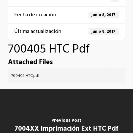
Fecha de creación
junio 8, 2017
Última actualización
junio 8, 2017
700405 HTC Pdf
Attached Files
700405 HTC.pdf
Previous Post
7004XX Imprimación Ext HTC Pdf