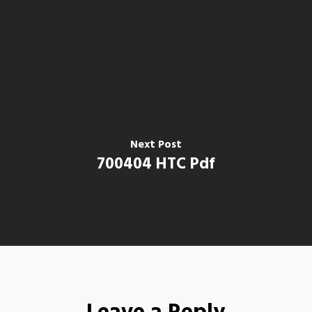
Next Post
700404 HTC Pdf