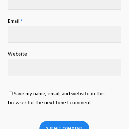
Email
*
Website
Save my name, email, and website in this
browser for the next time I comment.