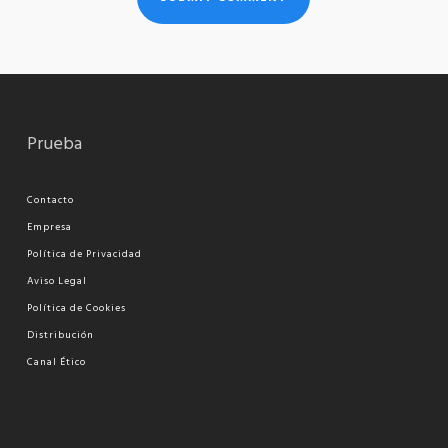
Prueba
Contacto
Empresa
Política de Privacidad
Aviso Legal
Política de Cookies
Distribución
Canal Ético