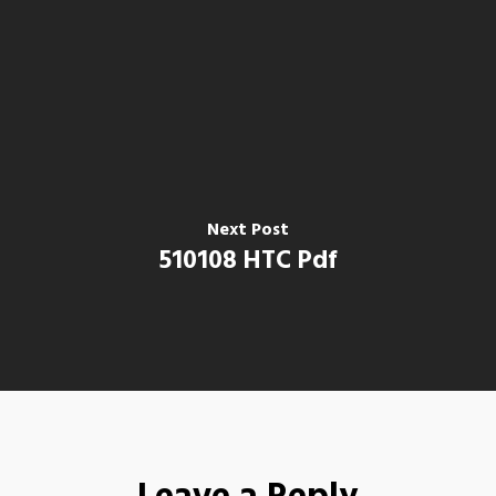
Next Post
510108 HTC Pdf