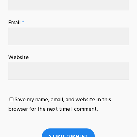
Email
*
Website
Save my name, email, and website in this
browser for the next time I comment.