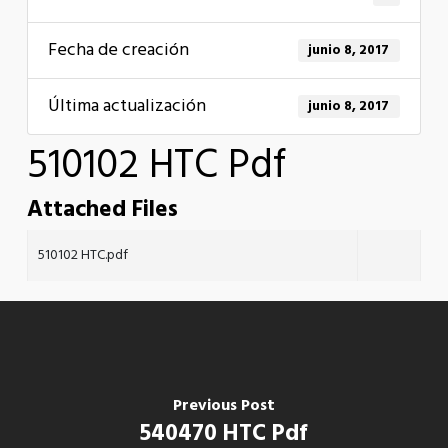
Fecha de creación
junio 8, 2017
Última actualización
junio 8, 2017
510102 HTC Pdf
Attached Files
510102 HTC.pdf
Previous Post
540470 HTC Pdf