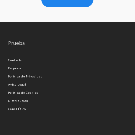
Prueba
Contacto
Empresa
Política de Privacidad
Aviso Legal
Política de Cookies
Distribución
Canal Ético