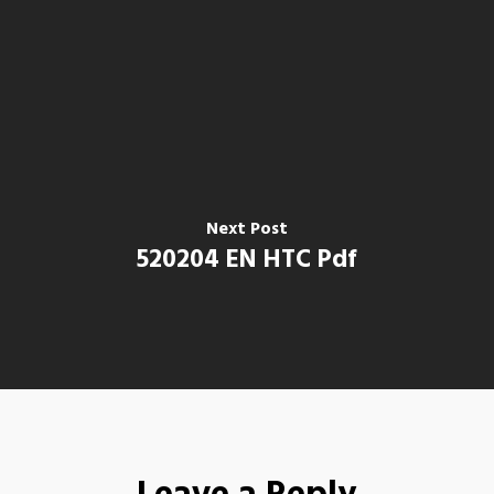
Next Post
520204 EN HTC Pdf