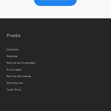
Prueba
Contacto
Empresa
Política de Privacidad
Aviso Legal
Política de Cookies
Distribución
Canal Ético