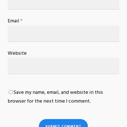
Email
*
Website
Save my name, email, and website in this
browser for the next time I comment.