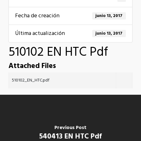
Fecha de creación
junio 13, 2017
Última actualización
junio 13, 2017
510102 EN HTC Pdf
Attached Files
510102_EN_HTC.pdf
Previous Post
540413 EN HTC Pdf