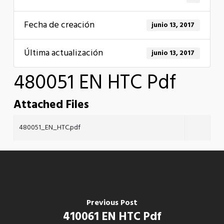
Fecha de creación
junio 13, 2017
Última actualización
junio 13, 2017
480051 EN HTC Pdf
Attached Files
480051_EN_HTC.pdf
Previous Post
410061 EN HTC Pdf