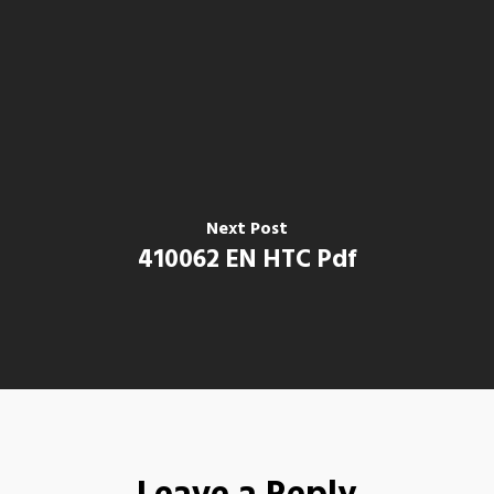
Next Post
410062 EN HTC Pdf