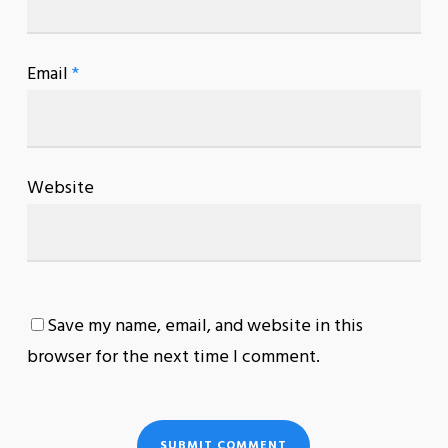
Email
*
Website
Save my name, email, and website in this
browser for the next time I comment.