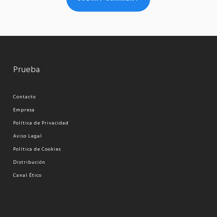
Prueba
Contacto
Empresa
Política de Privacidad
Aviso Legal
Política de Cookies
Distribución
Canal Ético