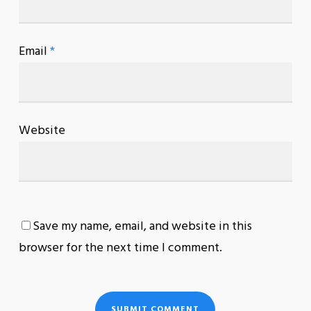
Email
*
Website
Save my name, email, and website in this
browser for the next time I comment.