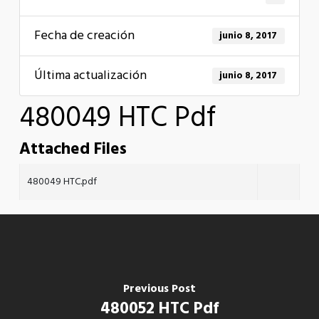
Fecha de creación
junio 8, 2017
Última actualización
junio 8, 2017
480049 HTC Pdf
Attached Files
480049 HTC.pdf
Previous Post
480052 HTC Pdf