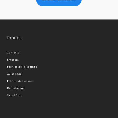
Prueba
Contacto
Empresa
Política de Privacidad
Aviso Legal
Política de Cookies
Distribución
Canal Ético