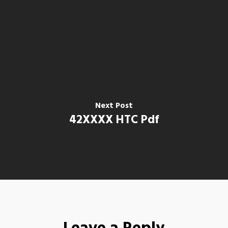
Next Post
42XXXX HTC Pdf