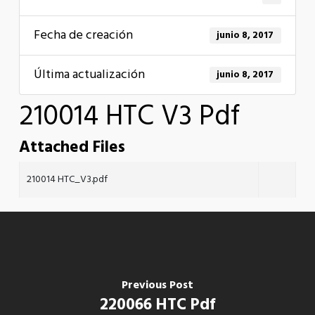
Fecha de creación
junio 8, 2017
Última actualización
junio 8, 2017
210014 HTC V3 Pdf
Attached Files
210014 HTC_V3.pdf
Previous Post
220066 HTC Pdf