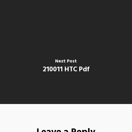
Next Post
210011 HTC Pdf