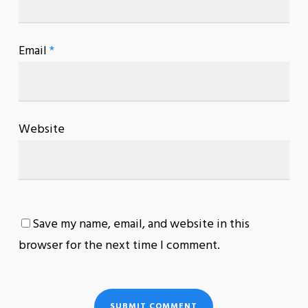
Email
*
Website
Save my name, email, and website in this
browser for the next time I comment.