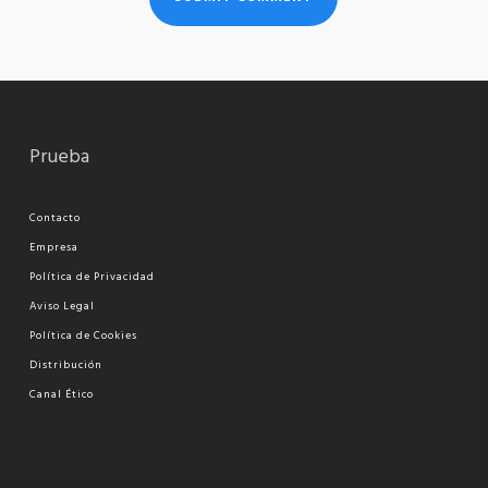
Prueba
Contacto
Empresa
Política de Privacidad
Aviso Legal
Política de Cookies
Distribución
Canal Ético