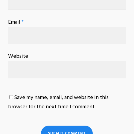
Email
*
Website
Save my name, email, and website in this
browser for the next time I comment.