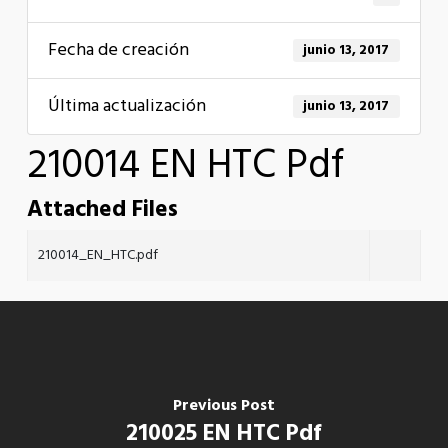
Fecha de creación
junio 13, 2017
Última actualización
junio 13, 2017
210014 EN HTC Pdf
Attached Files
210014_EN_HTC.pdf
Previous Post
210025 EN HTC Pdf