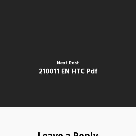
Next Post
210011 EN HTC Pdf