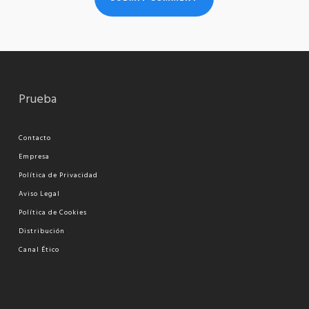
Prueba
Contacto
Empresa
Política de Privacidad
Aviso Legal
Política de Cookies
Distribución
Canal Ético