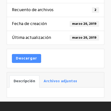
Recuento de archivos
2
Fecha de creación
marzo 20, 2019
Última actualización
marzo 20, 2019
Descargar
Descripción
Archivos adjuntos