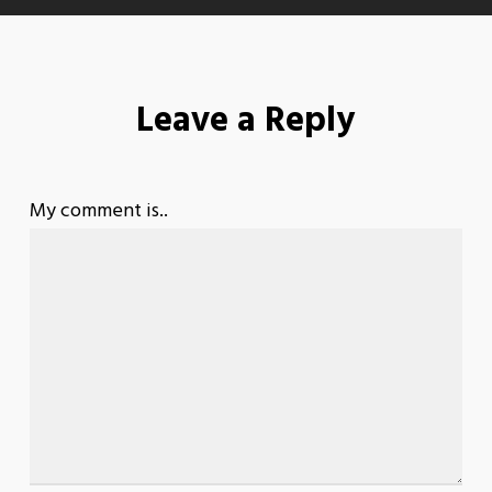
Leave a Reply
My comment is..