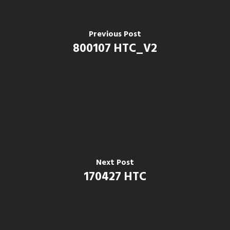
Previous Post
800107 HTC_V2
Next Post
170427 HTC