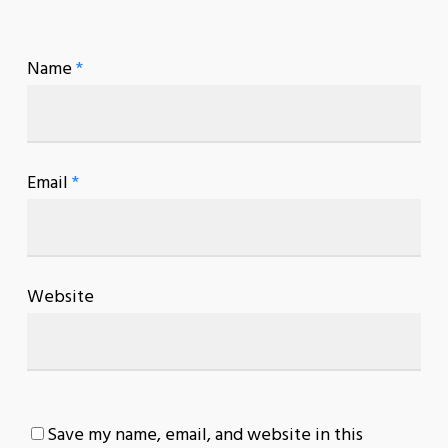
Name
*
Email
*
Website
Save my name, email, and website in this