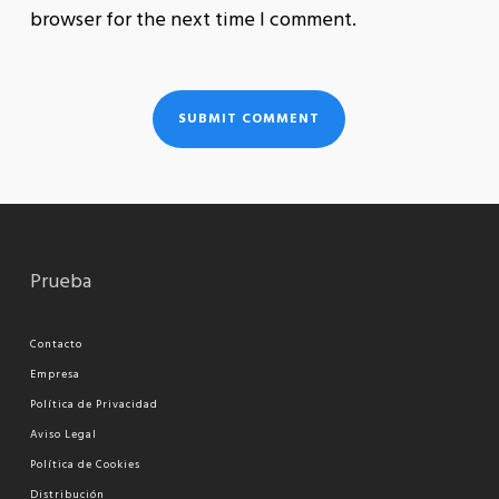
browser for the next time I comment.
Prueba
Contacto
Empresa
Política de Privacidad
Aviso Legal
Política de Cookies
Distribución