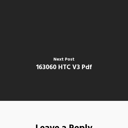
Next Post
163060 HTC V3 Pdf