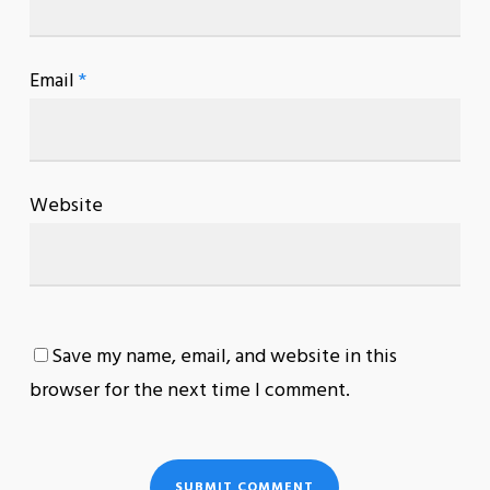
Email
*
Website
Save my name, email, and website in this
browser for the next time I comment.