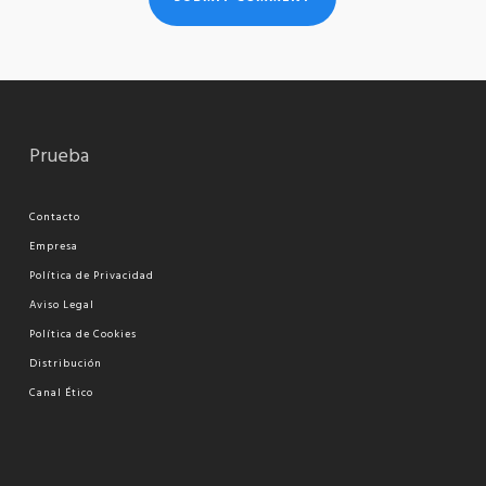
Prueba
Contacto
Empresa
Política de Privacidad
Aviso Legal
Política de Cookies
Distribución
Canal Ético