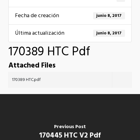
Fecha de creación
junio 8, 2017
Última actualización
junio 8, 2017
170389 HTC Pdf
Attached Files
170389 HTC.pdf
Previous Post
170445 HTC V2 Pdf