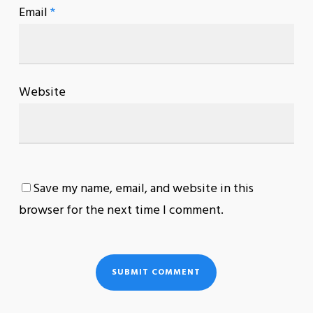
Email
*
Website
Save my name, email, and website in this
browser for the next time I comment.