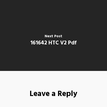
Next Post
161642 HTC V2 Pdf
Leave a Reply