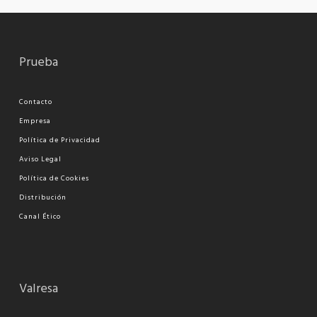
Prueba
Contacto
Empresa
Política de Privacidad
Aviso Legal
Política de Cookies
Distribución
Canal Ético
Valresa