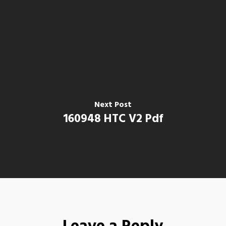
Next Post
160948 HTC V2 Pdf