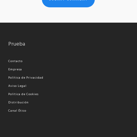
Prueba
Contacto
Empresa
Política de Privacidad
Aviso Legal
Política de Cookies
Distribución
Canal Ético