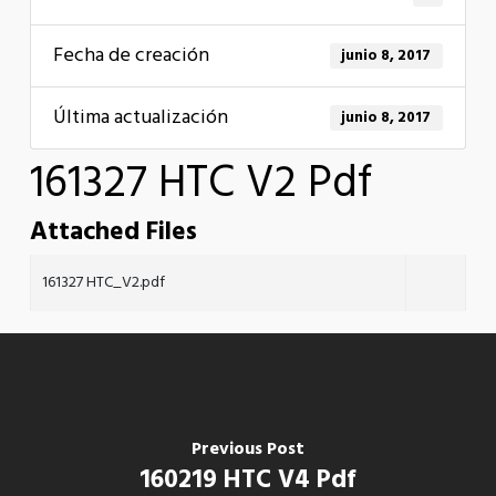
Fecha de creación
junio 8, 2017
Última actualización
junio 8, 2017
161327 HTC V2 Pdf
Attached Files
161327 HTC_V2.pdf
Previous Post
160219 HTC V4 Pdf