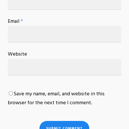
Email
*
Website
Save my name, email, and website in this
browser for the next time I comment.