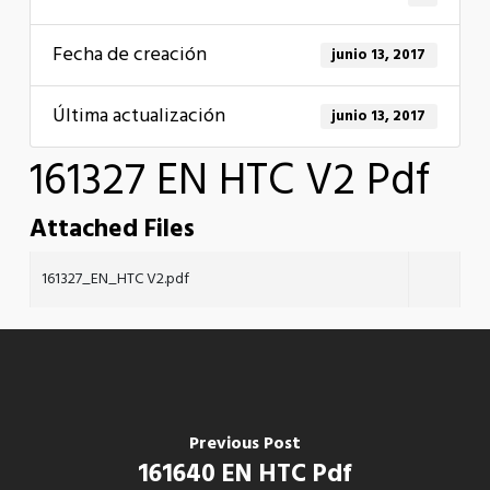
Fecha de creación
junio 13, 2017
Última actualización
junio 13, 2017
161327 EN HTC V2 Pdf
Attached Files
161327_EN_HTC V2.pdf
Previous Post
161640 EN HTC Pdf