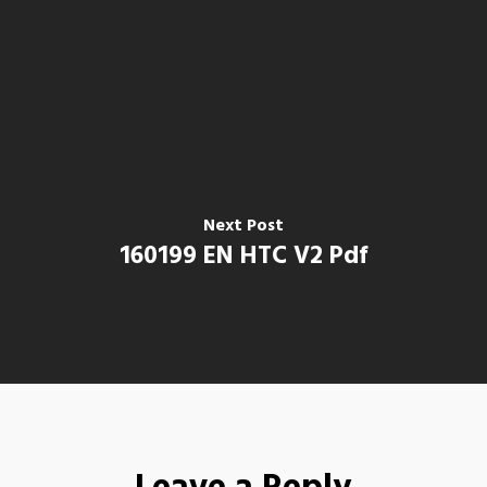
Next Post
160199 EN HTC V2 Pdf