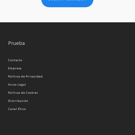
Prueba
Contacto
Empresa
Política de Privacidad
Aviso Legal
Política de Cookies
Distribución
Canal Ético