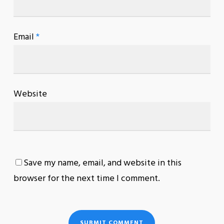
Email
*
Website
Save my name, email, and website in this
browser for the next time I comment.