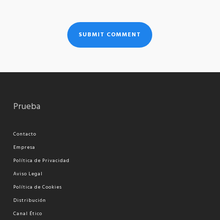
Prueba
Contacto
Empresa
Política de Privacidad
Aviso Legal
Política de Cookies
Distribución
Canal Ético