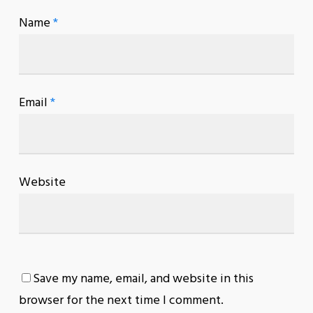
Name
*
Email
*
Website
Save my name, email, and website in this
browser for the next time I comment.